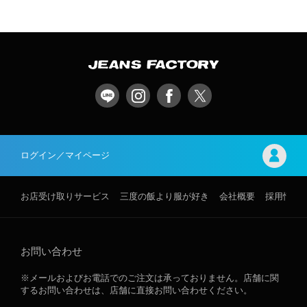
ログイン／マイページ
お店受け取りサービス
三度の飯より服が好き
会社概要
採用情報
お問い合わせ
※メールおよびお電話でのご注文は承っておりません。店舗に関
するお問い合わせは、店舗に直接お問い合わせください。