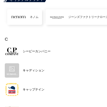
ネノム
ジーンズファクトリークロー
C
シーピーカンパニー
キャディション
キャップテイン