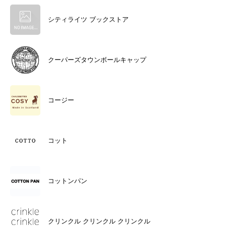
シティライツ ブックストア
クーパーズタウンボールキャップ
コージー
コット
コットンパン
クリンクル クリンクル クリンクル