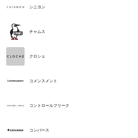
シニヨン
チャムス
クロシェ
コメンスメント
コントロールフリーク
コンバース