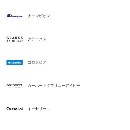
チャンピオン
クラークス
コロンビア
カーハートダブリューアイピー
キャセリーニ