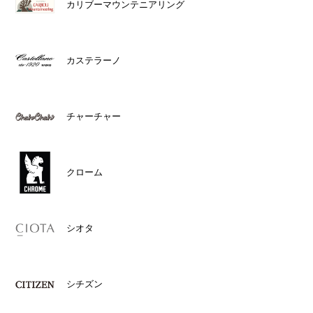
カリブーマウンテニアリング
カステラーノ
チャーチャー
クローム
シオタ
シチズン