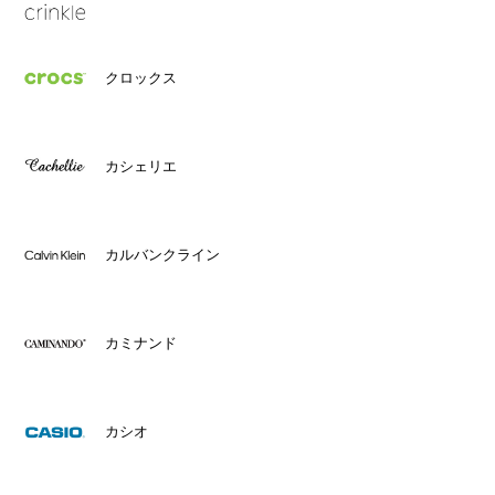
クロックス
カシェリエ
カルバンクライン
カミナンド
カシオ