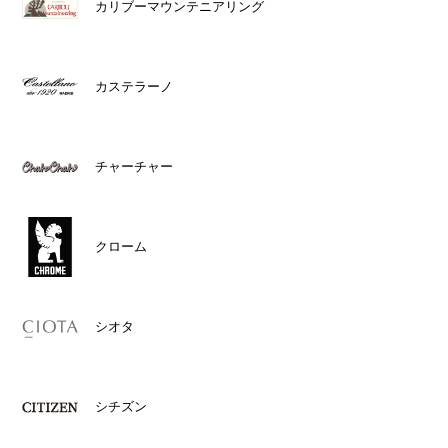
カリブーマウンテニアリング
カステラーノ
チャーチャー
クローム
シオタ
シチズン