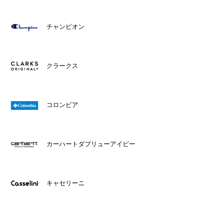
チャンピオン
クラークス
コロンビア
カーハートダブリューアイピー
キャセリーニ