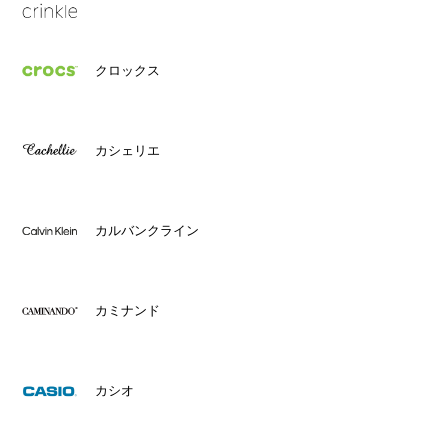
クロックス
カシェリエ
カルバンクライン
カミナンド
カシオ