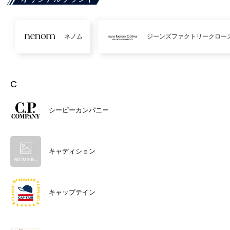
ネノム
ジーンズファクトリークロー
C
シーピーカンパニー
キャディション
キャップテイン