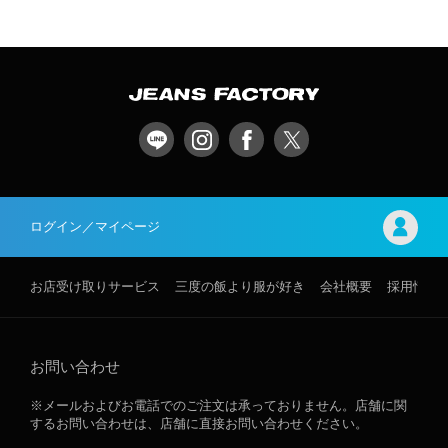
ログイン／マイページ
お店受け取りサービス
三度の飯より服が好き
会社概要
採用情報
お問い合わせ
※メールおよびお電話でのご注文は承っておりません。店舗に関
するお問い合わせは、店舗に直接お問い合わせください。