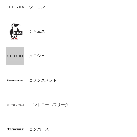
シニヨン
チャムス
クロシェ
コメンスメント
コントロールフリーク
コンバース