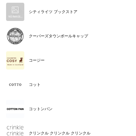
シティライツ ブックストア
クーパーズタウンボールキャップ
コージー
コット
コットンパン
クリンクル クリンクル クリンクル