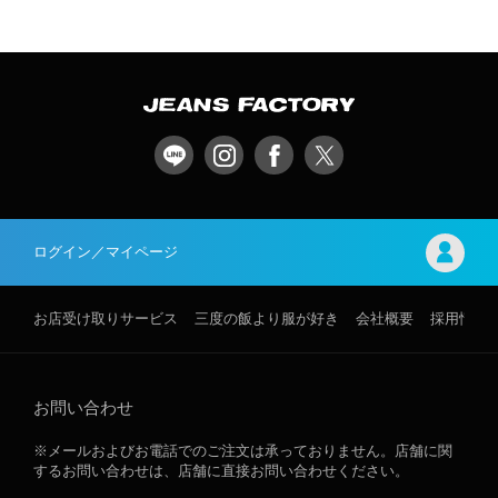
ログイン／マイページ
お店受け取りサービス
三度の飯より服が好き
会社概要
採用情報
お問い合わせ
※メールおよびお電話でのご注文は承っておりません。店舗に関
するお問い合わせは、店舗に直接お問い合わせください。