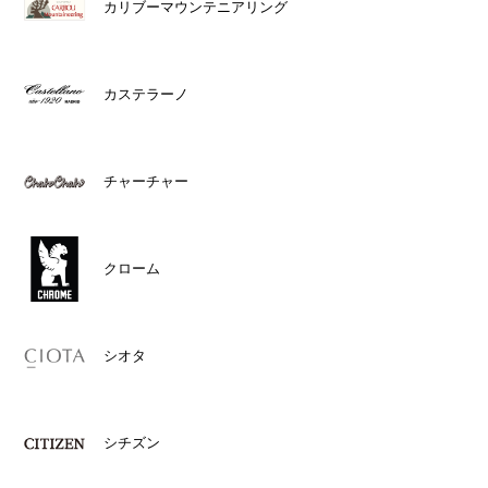
カリブーマウンテニアリング
カステラーノ
チャーチャー
クローム
シオタ
シチズン