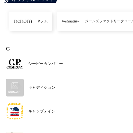
ネノム
ジーンズファクトリークロー
C
シーピーカンパニー
キャディション
キャップテイン