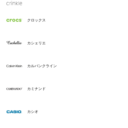
クロックス
カシェリエ
カルバンクライン
カミナンド
カシオ