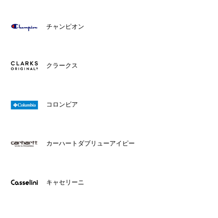
チャンピオン
クラークス
コロンビア
カーハートダブリューアイピー
キャセリーニ