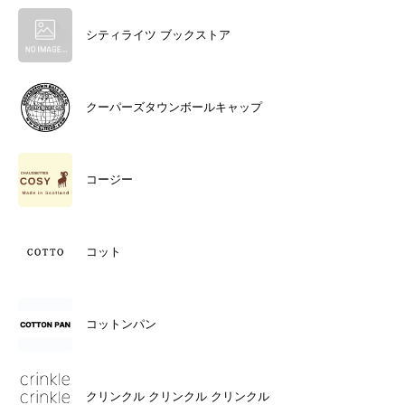
シティライツ ブックストア
クーパーズタウンボールキャップ
コージー
コット
コットンパン
クリンクル クリンクル クリンクル