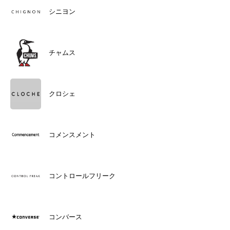
シニヨン
チャムス
クロシェ
コメンスメント
コントロールフリーク
コンバース