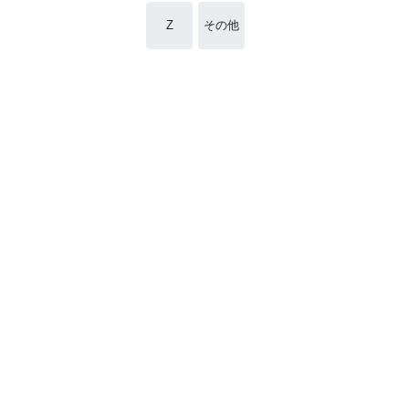
Z
その他