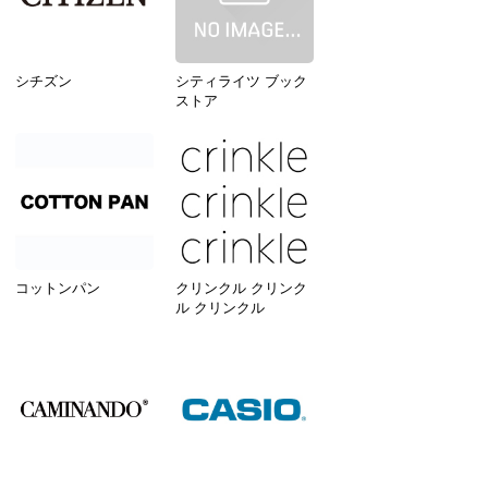
シチズン
シティライツ ブック
ストア
コットンパン
クリンクル クリンク
ル クリンクル