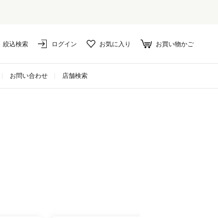
絞込検索
ログイン
お気に入り
お買い物かご
お問い合わせ
店舗検索