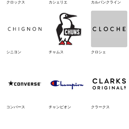
クロックス
カシェリエ
カルバンクライン
シニヨン
チャムス
クロシェ
コンバース
チャンピオン
クラークス