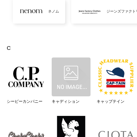
ネノム
ジーンズファクト
C
シーピーカンパニー
キャディション
キャップテイン