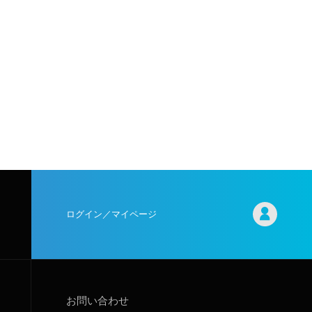
ログイン／マイページ
お問い合わせ