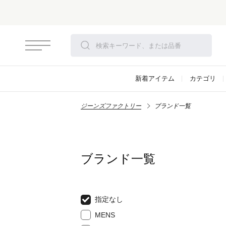
新着アイテム
カテゴリ
ジーンズファクトリー
ブランド一覧
ブランド一覧
指定なし
MENS