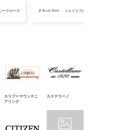
リークローズ
ジェイエフレディメイド
カリブーマウンテニ
カステラーノ
アリング