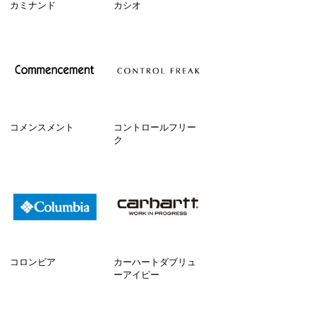
カミナンド
カシオ
コメンスメント
コントロールフリー
ク
コロンビア
カーハートダブリュ
ーアイピー