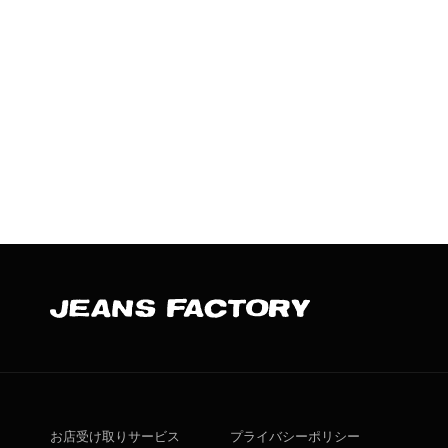
お店受け取りサービス
プライバシーポリシー