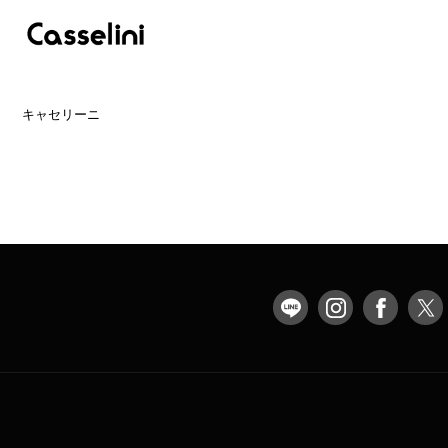
キャセリーニ