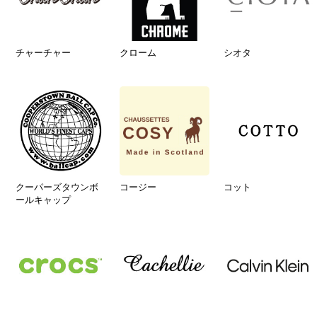
チャーチャー
クローム
シオタ
クーパーズタウンボ
コージー
コット
ールキャップ