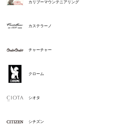
カリブーマウンテニアリング
カステラーノ
チャーチャー
クローム
シオタ
シチズン