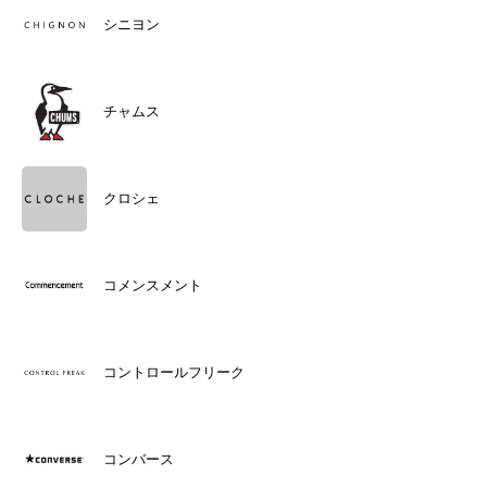
シニヨン
チャムス
クロシェ
コメンスメント
コントロールフリーク
コンバース