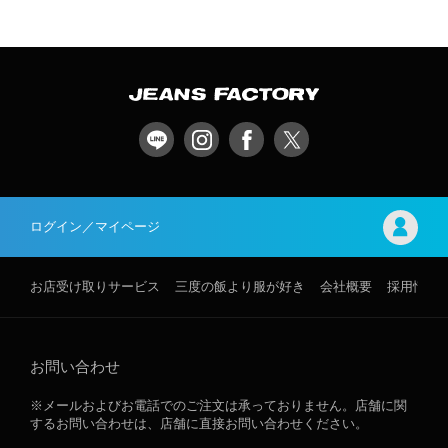
ログイン／マイページ
お店受け取りサービス
三度の飯より服が好き
会社概要
採用情報
お問い合わせ
※メールおよびお電話でのご注文は承っておりません。店舗に関
するお問い合わせは、店舗に直接お問い合わせください。