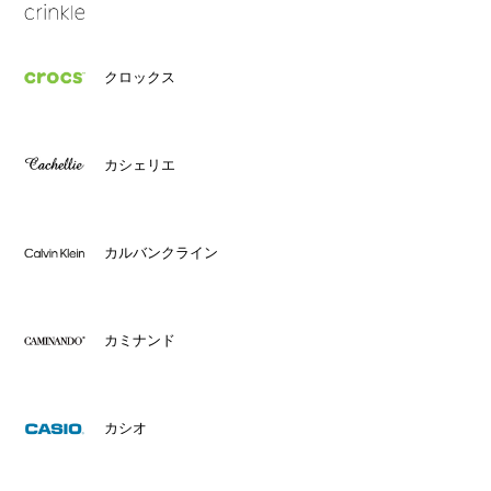
クロックス
カシェリエ
カルバンクライン
カミナンド
カシオ