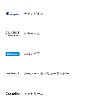
チャンピオン
クラークス
コロンビア
カーハートダブリューアイピー
キャセリーニ