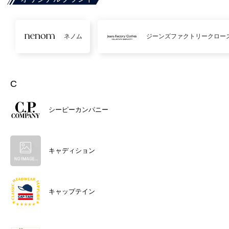
ネノム
ジーンズファクトリークロー
C
シーピーカンパニー
キャディション
キャップテイン