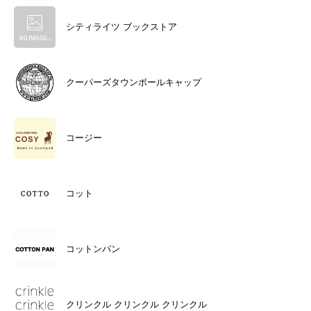
シティライツ ブックストア
クーパーズタウンボールキャップ
コージー
コット
コットンパン
クリンクル クリンクル クリンクル