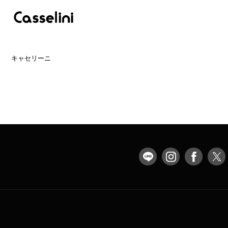
キャセリーニ