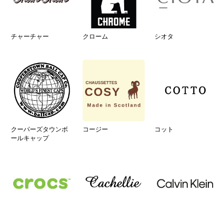
チャーチャー
クローム
シオタ
クーパーズタウンボ
コージー
コット
ールキャップ