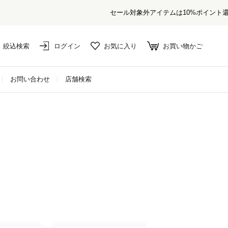
絞込検索
ログイン
お気に入り
お買い物かご
お問い合わせ
店舗検索