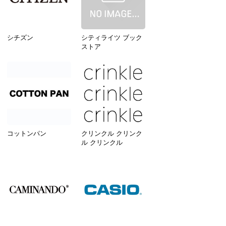
シチズン
シティライツ ブック
ストア
コットンパン
クリンクル クリンク
ル クリンクル