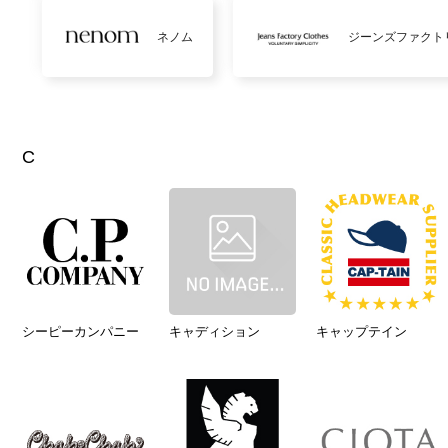
ネノム
ジーンズファクト
C
シーピーカンパニー
キャディション
キャップテイン