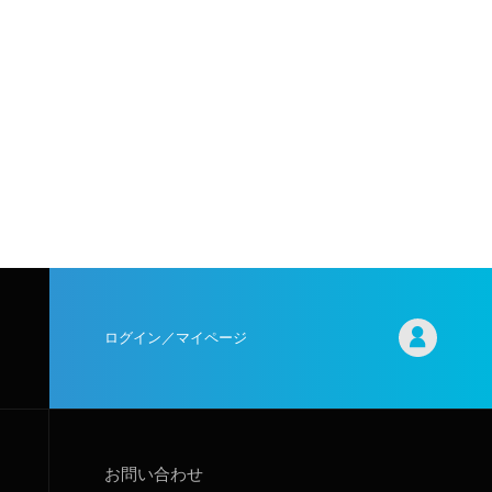
ログイン／マイページ
お問い合わせ