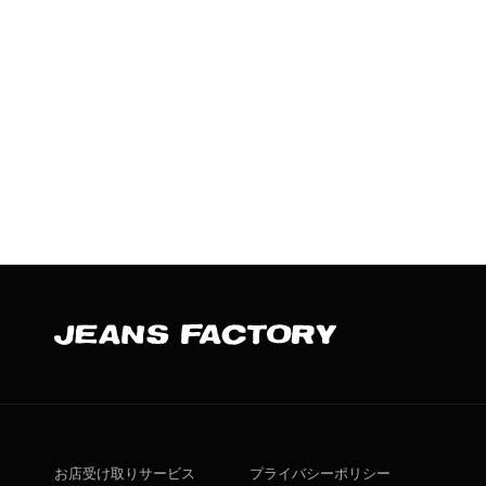
お店受け取りサービス
プライバシーポリシー