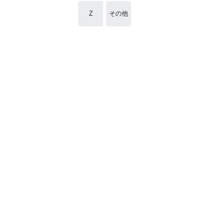
Z
その他