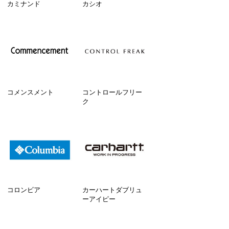
カミナンド
カシオ
コメンスメント
コントロールフリー
ク
コロンビア
カーハートダブリュ
ーアイピー