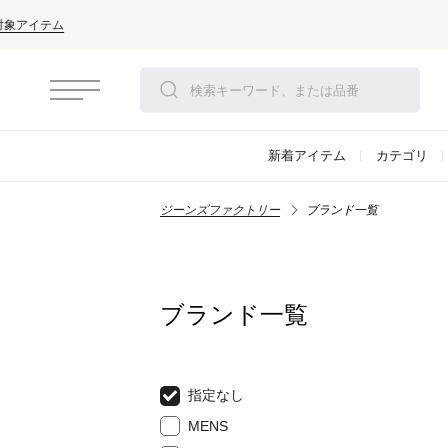
新着アイテム
カテゴリ
ジーンズファクトリー
ブランド一覧
ブランド一覧
指定なし
MENS