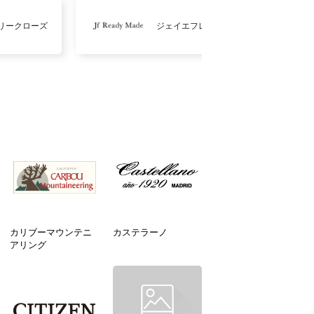
リークローズ
ジェイエフレディメイド
カリブーマウンテニ
カステラーノ
アリング