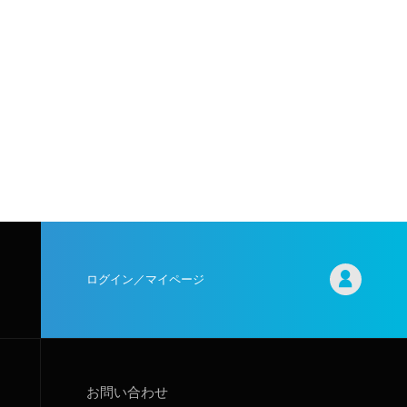
ログイン／マイページ
お問い合わせ