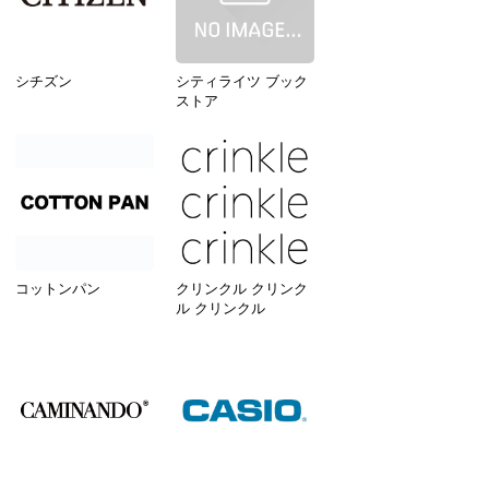
シチズン
シティライツ ブック
ストア
コットンパン
クリンクル クリンク
ル クリンクル