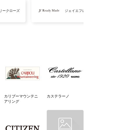
リークローズ
ジェイエフレディメイド
カリブーマウンテニ
カステラーノ
アリング