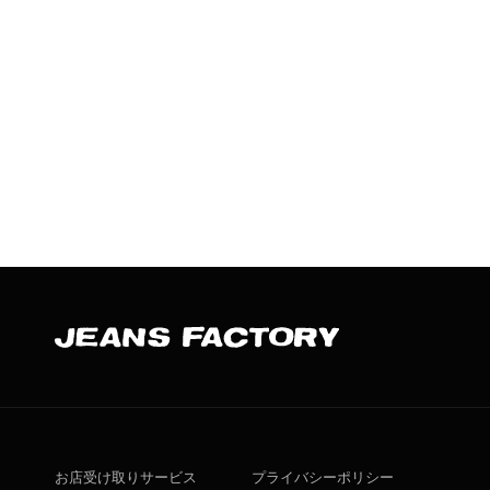
お店受け取りサービス
プライバシーポリシー