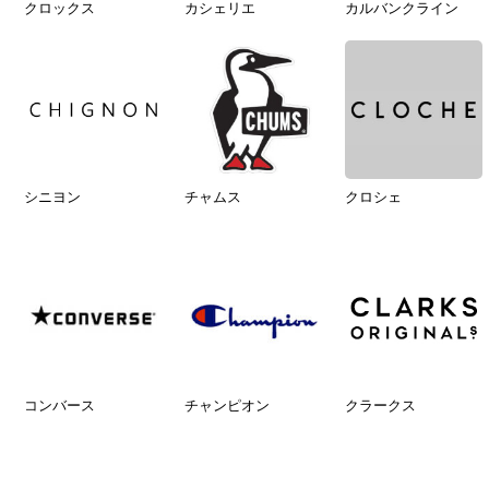
クロックス
カシェリエ
カルバンクライン
シニヨン
チャムス
クロシェ
コンバース
チャンピオン
クラークス