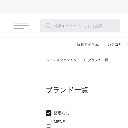
新着アイテム
カテゴリ
ジーンズファクトリー
ブランド一覧
ブランド一覧
指定なし
MENS