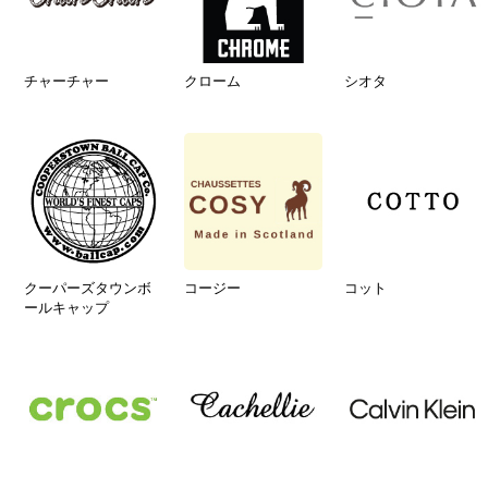
チャーチャー
クローム
シオタ
クーパーズタウンボ
コージー
コット
ールキャップ