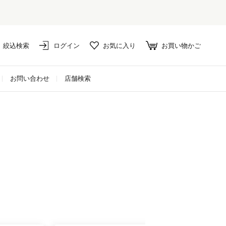
絞込検索
ログイン
お気に入り
お買い物かご
お問い合わせ
店舗検索