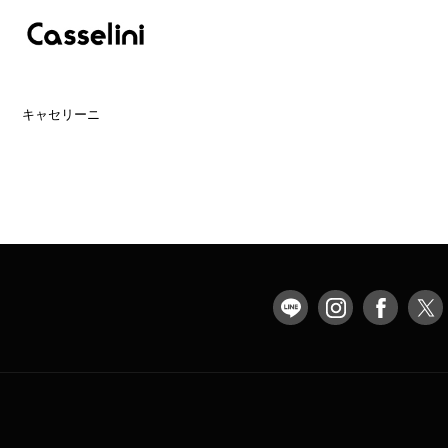
キャセリーニ