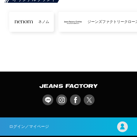
ネノム
ジーンズファクトリークロー
ログイン／マイページ