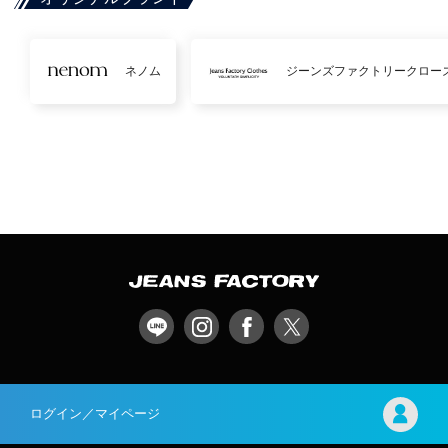
ネノム
ジーンズファクトリークロー
ログイン／マイページ