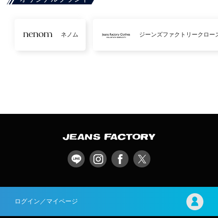
ネノム
ジーンズファクトリークロー
ログイン／マイページ