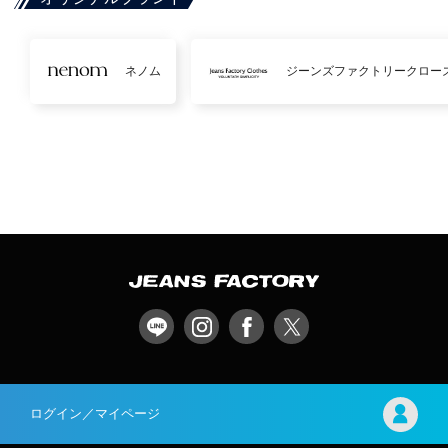
ネノム
ジーンズファクトリークロー
ログイン／マイページ