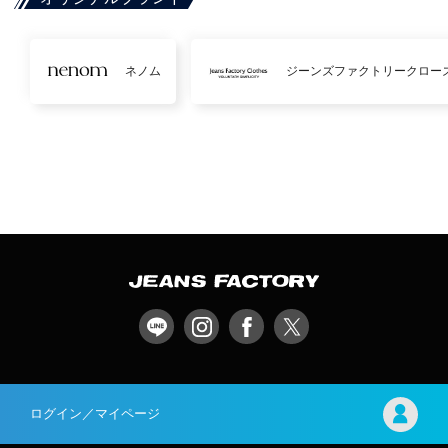
ネノム
ジーンズファクトリークロー
ログイン／マイページ