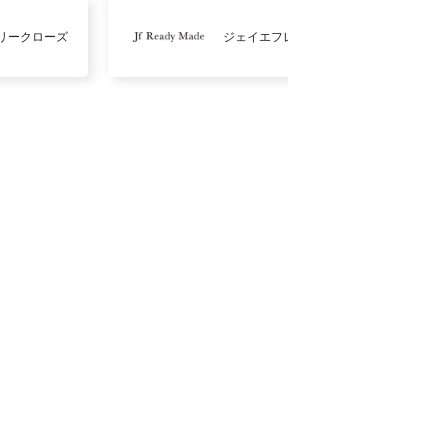
リークローズ
ジェイエフレディメイド