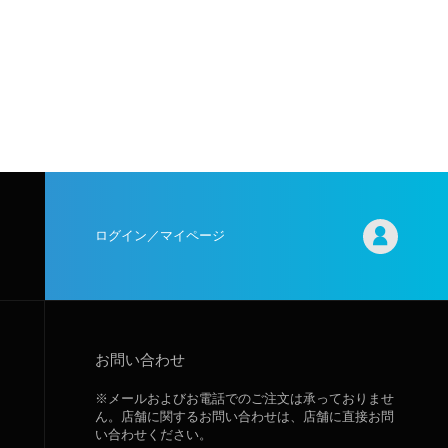
ログイン／マイページ
お問い合わせ
※メールおよびお電話でのご注文は承っておりませ
ん。店舗に関するお問い合わせは、店舗に直接お問
い合わせください。