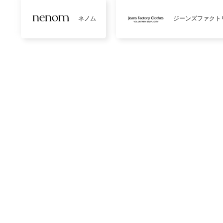
ネノム
ジーンズファクト