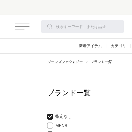
新着アイテム
カテゴリ
ジーンズファクトリー
ブランド一覧
ブランド一覧
指定なし
MENS