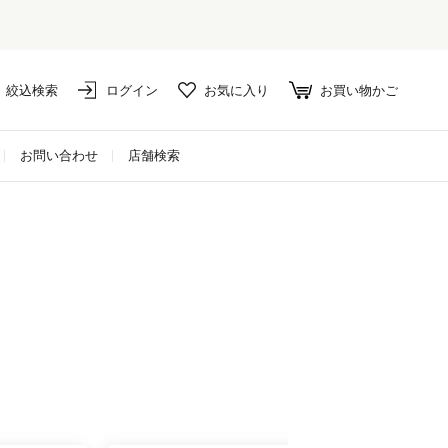
絞込検索
ログイン
お気に入り
お買い物かご
お問い合わせ
店舗検索