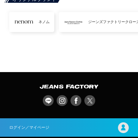
ネノム
ジーンズファクトリークロー
ログイン／マイページ