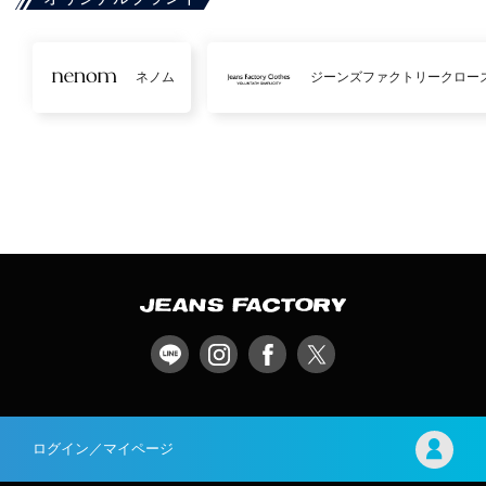
ネノム
ジーンズファクトリークロー
ログイン／マイページ