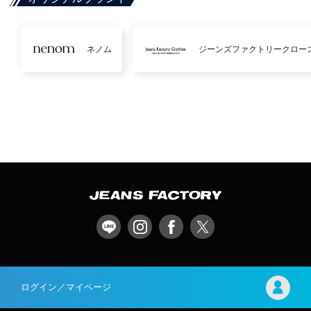
ネノム
ジーンズファクトリークロー
ログイン／マイページ