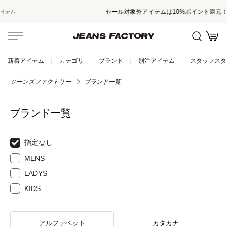
セール対象外アイテムは10%ポイント還元！
新着アイテム
カテゴリ
ブランド
別注アイテム
スタッフスタ
ジーンズファクトリー
ブランド一覧
ブランド一覧
指定なし
MENS
LADYS
KIDS
アルファベット
カタカナ