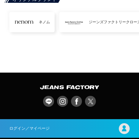
ネノム
ジーンズファクトリークロー
ログイン／マイページ