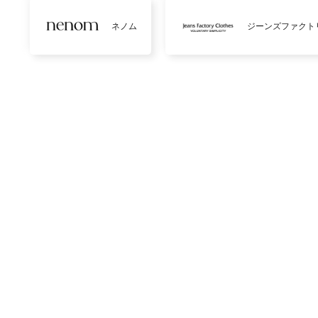
ネノム
ジーンズファクト