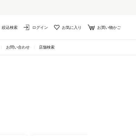
絞込検索
ログイン
お気に入り
お買い物かご
お問い合わせ
店舗検索