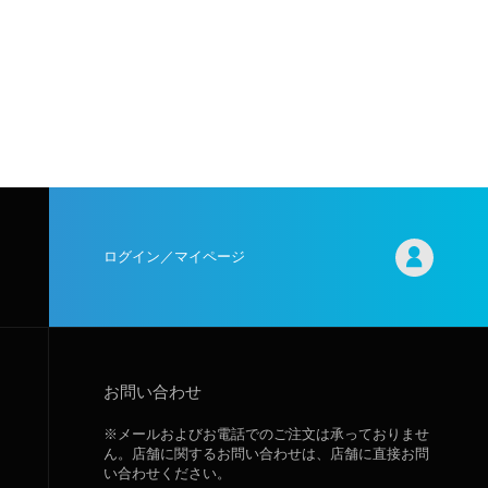
ログイン／マイページ
お問い合わせ
※メールおよびお電話でのご注文は承っておりませ
ん。店舗に関するお問い合わせは、店舗に直接お問
い合わせください。