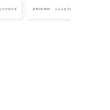
リークローズ
ジェイエフレディメイド