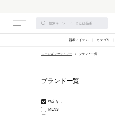
新着アイテム
カテゴリ
ジーンズファクトリー
ブランド一覧
ブランド一覧
指定なし
MENS