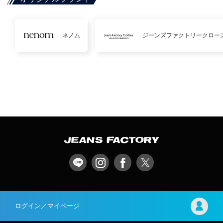
ネノム
ジーンズファクトリークロー
ログイン／マイページ