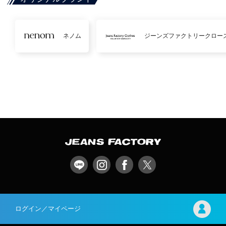
ネノム
ジーンズファクトリークロー
ログイン／マイページ