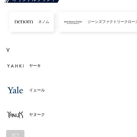
ネノム
ジーンズファクトリークロー
Y
ヤーキ
イェール
ヤヌーク