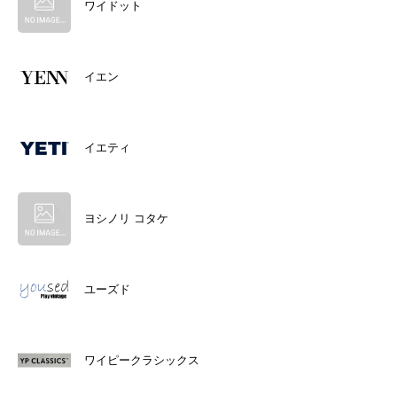
ワイドット
イエン
イエティ
ヨシノリ コタケ
ユーズド
ワイピークラシックス