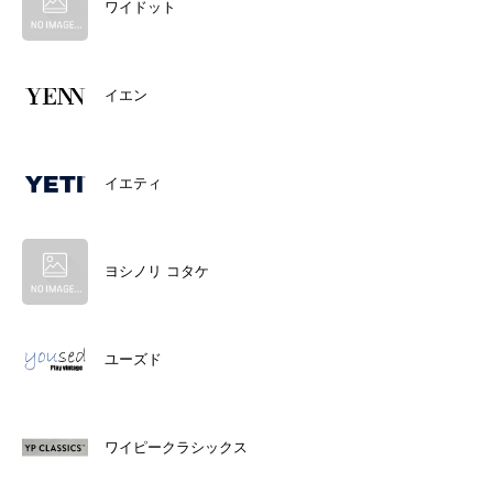
ワイドット
イエン
イエティ
ヨシノリ コタケ
ユーズド
ワイピークラシックス