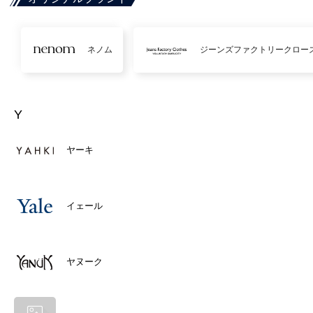
ネノム
ジーンズファクトリークロー
Y
ヤーキ
イェール
ヤヌーク