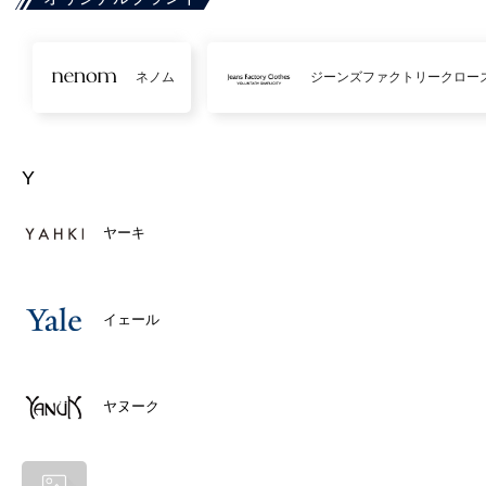
ネノム
ジーンズファクトリークロー
Y
ヤーキ
イェール
ヤヌーク