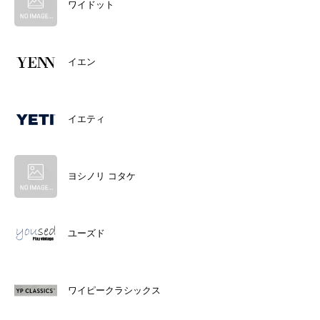
ワイドット
イエン
イエティ
ヨシノリ コタケ
ユーズド
ワイピークラシックス