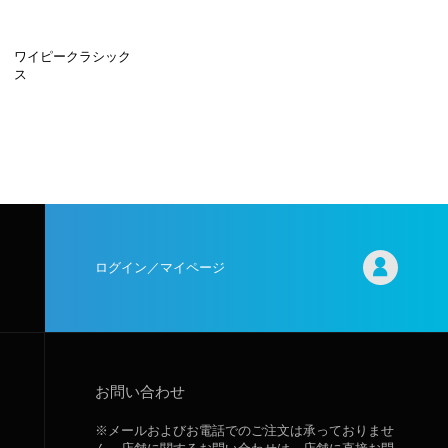
ワイピークラシック
ス
ログイン／マイページ
お問い合わせ
※メールおよびお電話でのご注文は承っておりませ