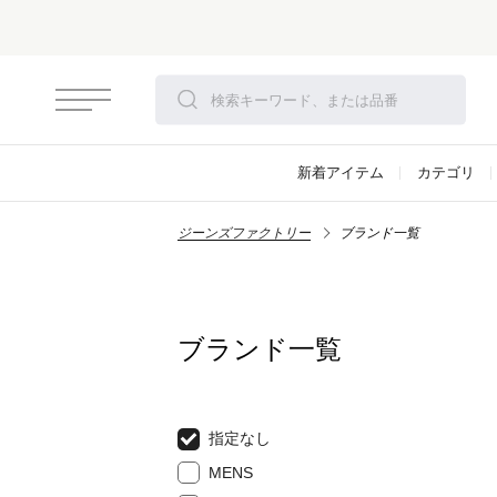
新着アイテム
カテゴリ
ジーンズファクトリー
ブランド一覧
ブランド一覧
指定なし
MENS