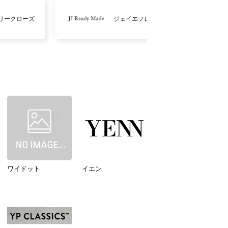
リークローズ
ジェイエフレディメイド
ワイドット
イエン