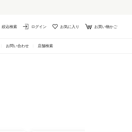
絞込検索
ログイン
お気に入り
お買い物かご
お問い合わせ
店舗検索