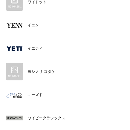
ワイドット
イエン
イエティ
ヨシノリ コタケ
ユーズド
ワイピークラシックス