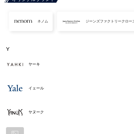
ネノム
ジーンズファクトリークロー
Y
ヤーキ
イェール
ヤヌーク