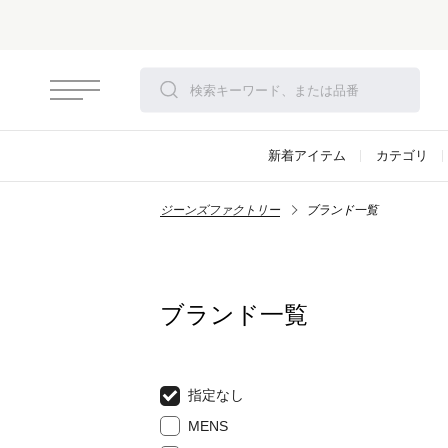
新着アイテム
カテゴリ
ジーンズファクトリー
ブランド一覧
ブランド一覧
指定なし
MENS