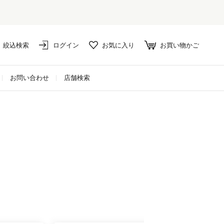
絞込検索
ログイン
お気に入り
お買い物かご
お問い合わせ
店舗検索