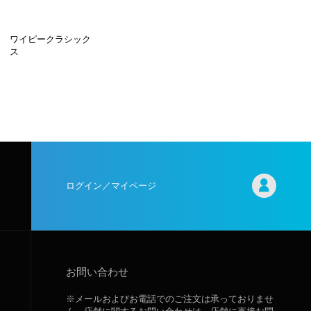
ワイピークラシック
ス
ログイン／マイページ
お問い合わせ
※メールおよびお電話でのご注文は承っておりませ