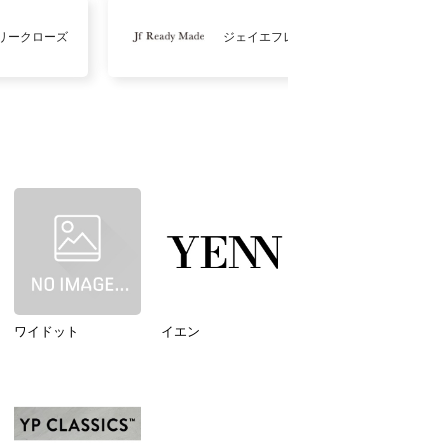
リークローズ
ジェイエフレディメイド
ワイドット
イエン