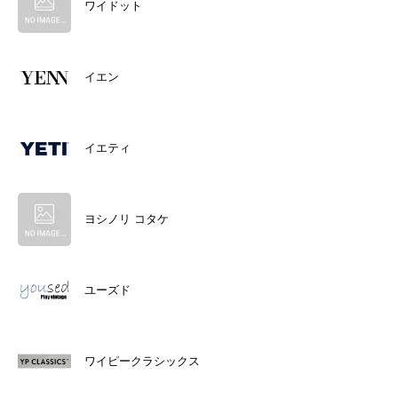
ワイドット
イエン
イエティ
ヨシノリ コタケ
ユーズド
ワイピークラシックス