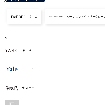
ネノム
ジーンズファクトリークロー
Y
ヤーキ
イェール
ヤヌーク