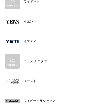
ワイドット
イエン
イエティ
ヨシノリ コタケ
ユーズド
ワイピークラシックス