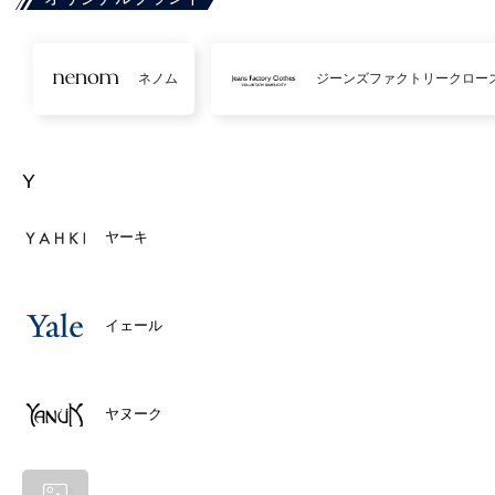
ネノム
ジーンズファクトリークロー
Y
ヤーキ
イェール
ヤヌーク