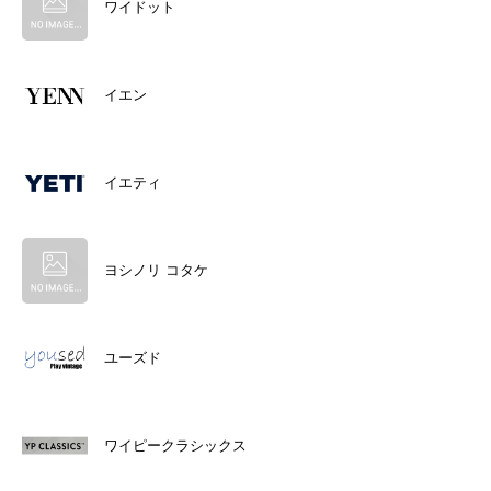
ワイドット
イエン
イエティ
ヨシノリ コタケ
ユーズド
ワイピークラシックス