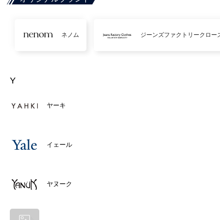
ネノム
ジーンズファクトリークロー
Y
ヤーキ
イェール
ヤヌーク