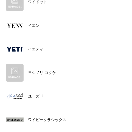
ワイドット
イエン
イエティ
ヨシノリ コタケ
ユーズド
ワイピークラシックス