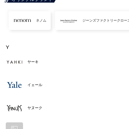
ネノム
ジーンズファクトリークロー
Y
ヤーキ
イェール
ヤヌーク