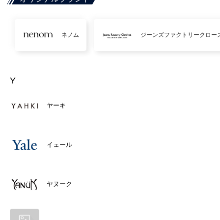
ネノム
ジーンズファクトリークロー
Y
ヤーキ
イェール
ヤヌーク