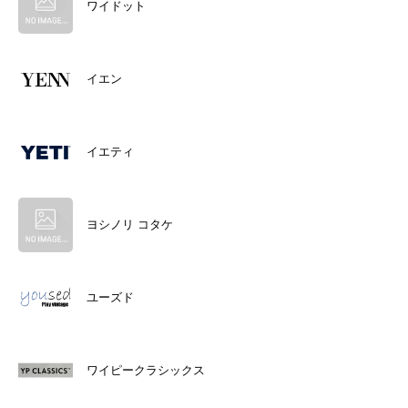
ワイドット
イエン
イエティ
ヨシノリ コタケ
ユーズド
ワイピークラシックス