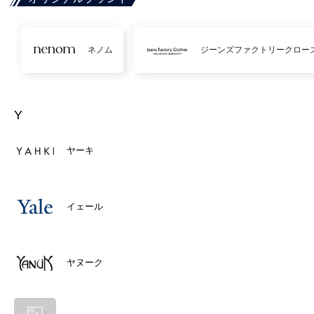
ネノム
ジーンズファクトリークロー
Y
ヤーキ
イェール
ヤヌーク