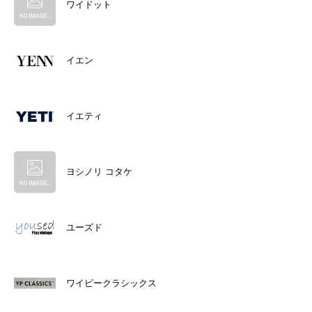
ワイドット
イエン
イエティ
ヨシノリ コタケ
ユーズド
ワイピークラシックス