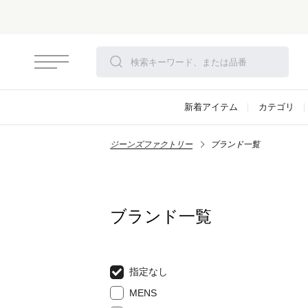
新着アイテム
カテゴリ
ジーンズファクトリー
ブランド一覧
ブランド一覧
指定なし
MENS