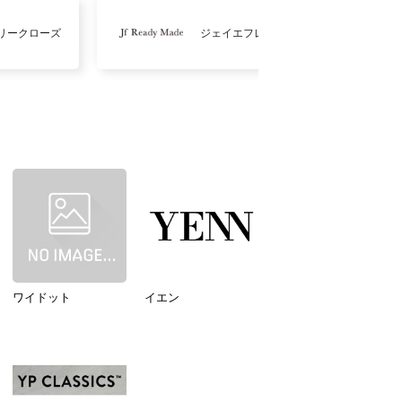
リークローズ
ジェイエフレディメイド
ワイドット
イエン