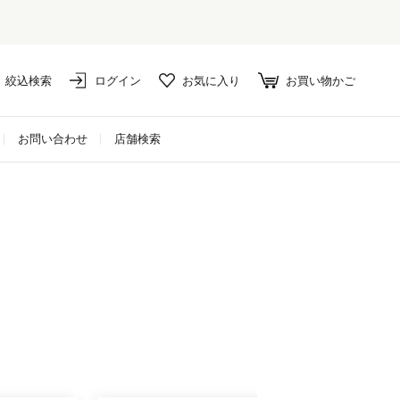
絞込検索
ログイン
お気に入り
お買い物かご
お問い合わせ
店舗検索