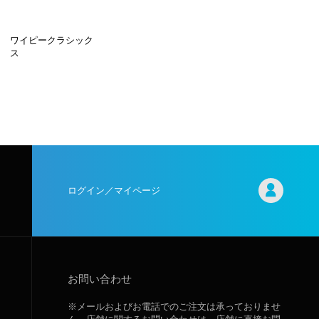
ワイピークラシック
ス
ログイン／マイページ
お問い合わせ
※メールおよびお電話でのご注文は承っておりませ