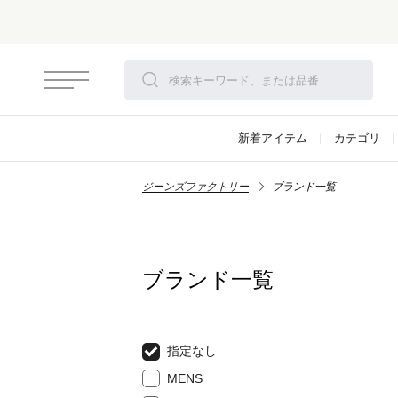
新着アイテム
カテゴリ
ジーンズファクトリー
ブランド一覧
ブランド一覧
指定なし
MENS