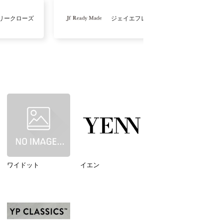
リークローズ
ジェイエフレディメイド
ワイドット
イエン