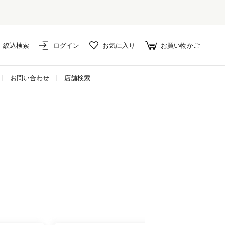
絞込検索
ログイン
お気に入り
お買い物かご
お問い合わせ
店舗検索