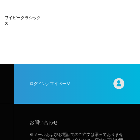
ワイピークラシック
ス
ログイン／マイページ
お問い合わせ
※メールおよびお電話でのご注文は承っておりませ