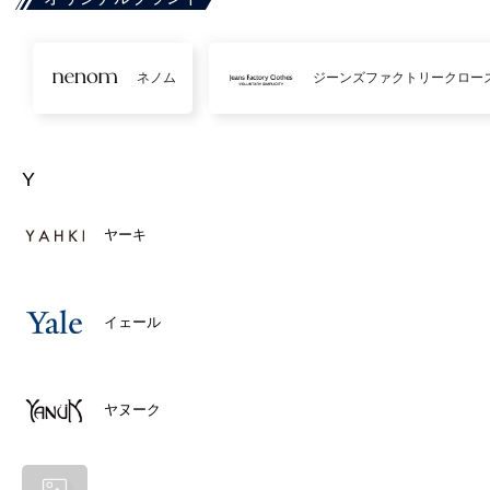
ネノム
ジーンズファクトリークロー
Y
ヤーキ
イェール
ヤヌーク