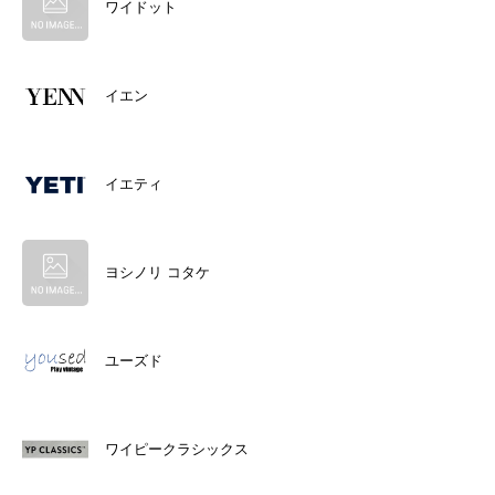
ワイドット
イエン
イエティ
ヨシノリ コタケ
ユーズド
ワイピークラシックス