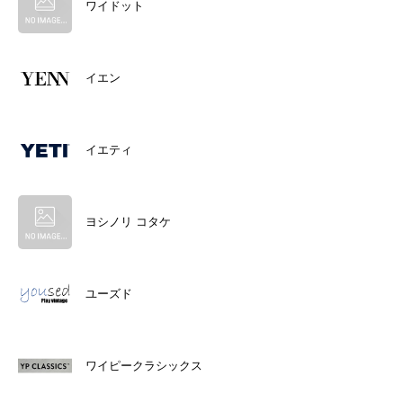
ワイドット
イエン
イエティ
ヨシノリ コタケ
ユーズド
ワイピークラシックス