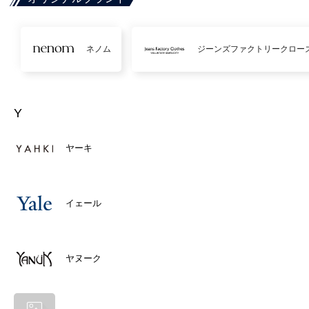
ネノム
ジーンズファクトリークロー
Y
ヤーキ
イェール
ヤヌーク