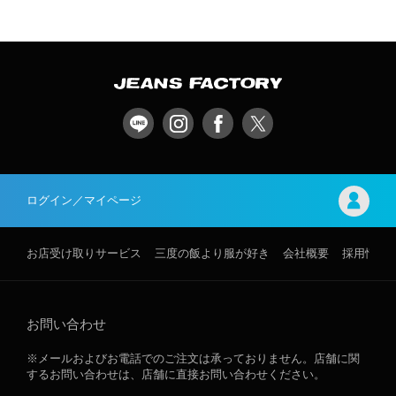
ログイン／マイページ
お店受け取りサービス
三度の飯より服が好き
会社概要
採用情報
お問い合わせ
※メールおよびお電話でのご注文は承っておりません。店舗に関
するお問い合わせは、店舗に直接お問い合わせください。