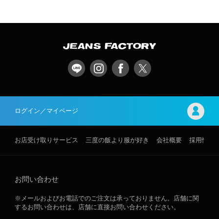
ログイン／マイページ
お店受け取りサービス
三度の飯より服が好き
会社概要
採用情報
お問い合わせ
※メールおよびお電話でのご注文は承っておりません。店舗に関
するお問い合わせは、店舗に直接お問い合わせください。