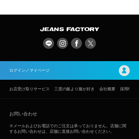
ログイン／マイページ
お店受け取りサービス
三度の飯より服が好き
会社概要
採用情報
お問い合わせ
※メールおよびお電話でのご注文は承っておりません。店舗に関
するお問い合わせは、店舗に直接お問い合わせください。