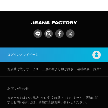
ログイン／マイページ
お店受け取りサービス
三度の飯より服が好き
会社概要
採用情報
お問い合わせ
※メールおよびお電話でのご注文は承っておりません。店舗に関
するお問い合わせは、店舗に直接お問い合わせください。