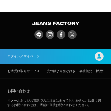
ログイン／マイページ
お店受け取りサービス
三度の飯より服が好き
会社概要
採用情報
お問い合わせ
※メールおよびお電話でのご注文は承っておりません。店舗に関
するお問い合わせは、店舗に直接お問い合わせください。