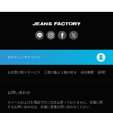
ログイン／マイページ
お店受け取りサービス
三度の飯より服が好き
会社概要
採用情報
お問い合わせ
※メールおよびお電話でのご注文は承っておりません。店舗に関
するお問い合わせは、店舗に直接お問い合わせください。