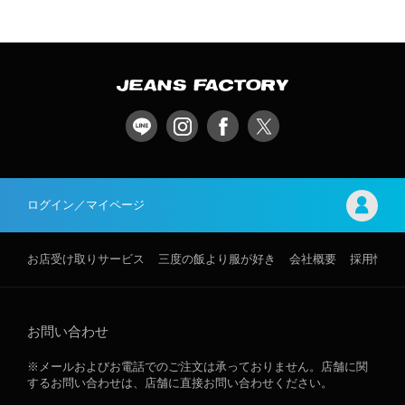
ログイン／マイページ
お店受け取りサービス
三度の飯より服が好き
会社概要
採用情報
お問い合わせ
※メールおよびお電話でのご注文は承っておりません。店舗に関
するお問い合わせは、店舗に直接お問い合わせください。