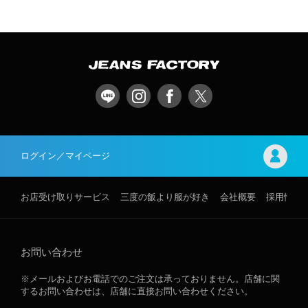
ログイン／マイページ
お店受け取りサービス
三度の飯より服が好き
会社概要
採用情報
お問い合わせ
※メールおよびお電話でのご注文は承っておりません。店舗に関
するお問い合わせは、店舗に直接お問い合わせください。