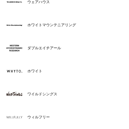
ウェアハウス
ホワイトマウンテニアリング
ダブルエイチアール
ホワイト
ワイルドシングス
ウィルフリー