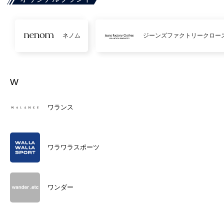
ネノム
ジーンズファクトリークロー
W
ワランス
ワラワラスポーツ
ワンダー