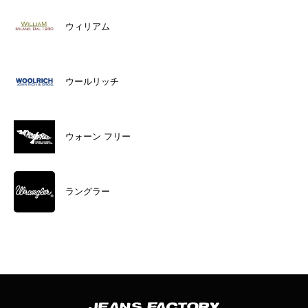
ウィリアム
ウールリッチ
ウォーン フリー
ラングラー