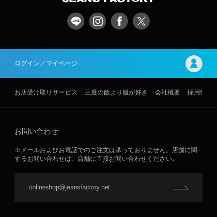
ログイン／マイページ
お店受け取りサービス
三度の飯より服が好き
会社概要
採用情報
お問い合わせ
※メールおよびお電話でのご注文は承っておりません。店舗に関
するお問い合わせは、店舗に直接お問い合わせください。
onlineshop@jeansfactory.net