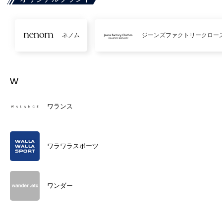
ネノム
ジーンズファクトリークロー
W
ワランス
ワラワラスポーツ
ワンダー