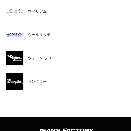
ウィリアム
ウールリッチ
ウォーン フリー
ラングラー