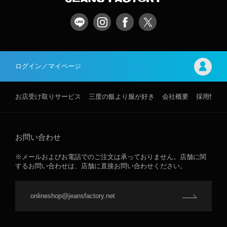
ログイン／マイページ
お店受け取りサービス
三度の飯より服が好き
会社概要
採用情報
お問い合わせ
※メールおよびお電話でのご注文は承っておりません。店舗に関
するお問い合わせは、店舗に直接お問い合わせください。
onlineshop@jeansfactory.net