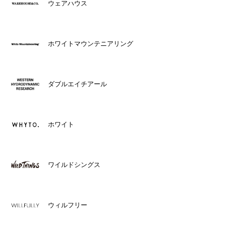
ウェアハウス
ホワイトマウンテニアリング
ダブルエイチアール
ホワイト
ワイルドシングス
ウィルフリー