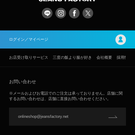
ログイン／マイページ
お店受け取りサービス
三度の飯より服が好き
会社概要
採用情報
お問い合わせ
※メールおよびお電話でのご注文は承っておりません。店舗に関
するお問い合わせは、店舗に直接お問い合わせください。
onlineshop@jeansfactory.net