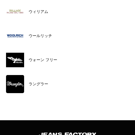
ウィリアム
ウールリッチ
ウォーン フリー
ラングラー