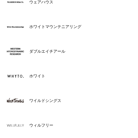
ウェアハウス
ホワイトマウンテニアリング
ダブルエイチアール
ホワイト
ワイルドシングス
ウィルフリー