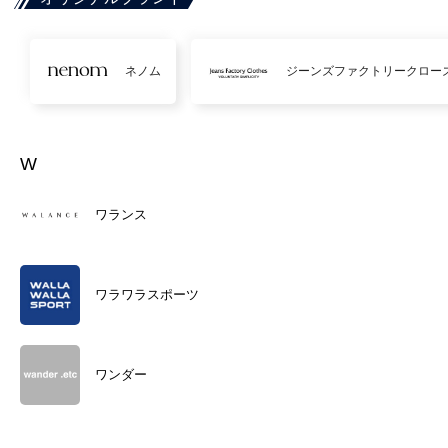
ネノム
ジーンズファクトリークロー
W
ワランス
ワラワラスポーツ
ワンダー