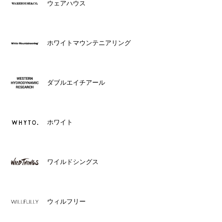
ウェアハウス
ホワイトマウンテニアリング
ダブルエイチアール
ホワイト
ワイルドシングス
ウィルフリー