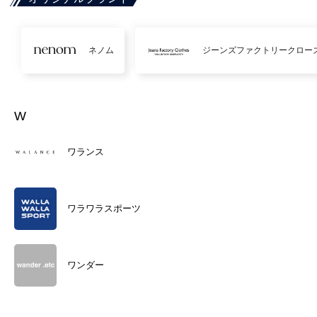
ネノム
ジーンズファクトリークロー
W
ワランス
ワラワラスポーツ
ワンダー