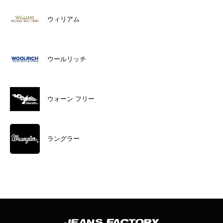
ウィリアム
ウールリッチ
ウォーン フリー
ラングラー