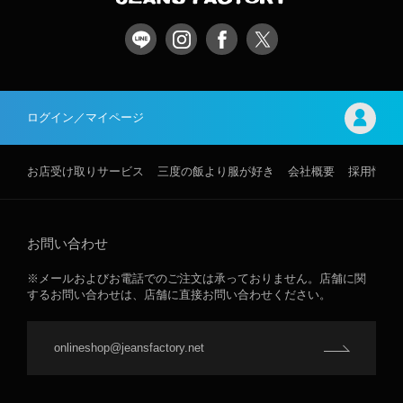
ログイン／マイページ
お店受け取りサービス
三度の飯より服が好き
会社概要
採用情報
お問い合わせ
※メールおよびお電話でのご注文は承っておりません。店舗に関
するお問い合わせは、店舗に直接お問い合わせください。
onlineshop@jeansfactory.net