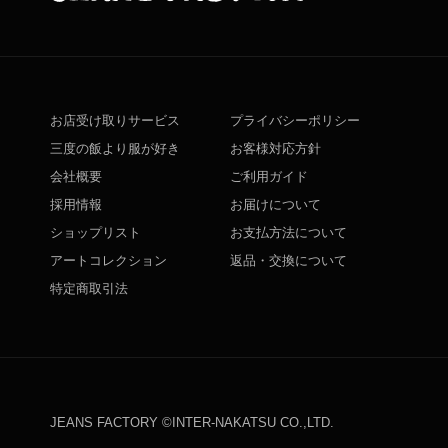
お店受け取りサービス
プライバシーポリシー
三度の飯より服が好き
お客様対応方針
会社概要
ご利用ガイド
採用情報
お届けについて
ショップリスト
お支払方法について
アートコレクション
返品・交換について
特定商取引法
JEANS FACTORY ©INTER-NAKATSU CO.,LTD.