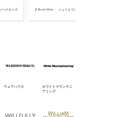
リークローズ
ジェイエフレディメイド
ウェアハウス
ホワイトマウンテニ
アリング