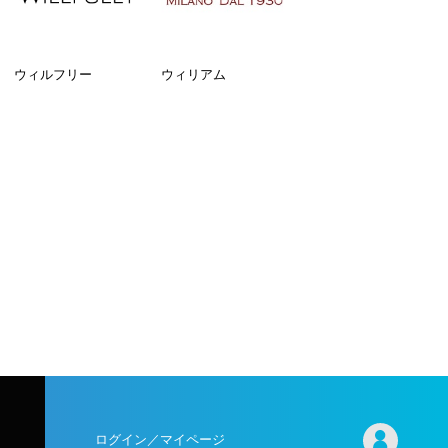
ウィルフリー
ウィリアム
ログイン／マイページ