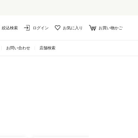
絞込検索
ログイン
お気に入り
お買い物かご
お問い合わせ
店舗検索