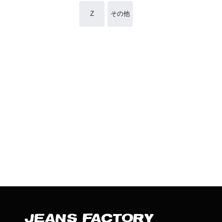
Z
その他