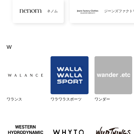
ネノム
ジーンズファクト
W
ワランス
ワラワラスポーツ
ワンダー