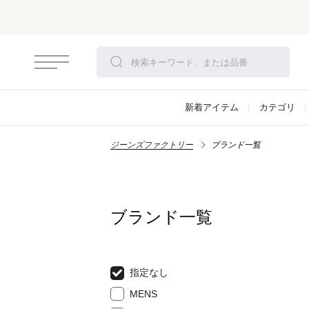
新着アイテム
カテゴリ
ジーンズファクトリー
ブランド一覧
ブランド一覧
指定なし
MENS