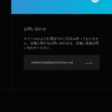
お問い合わせ
※メールおよびお電話でのご注文は承っておりませ
ん。店舗に関するお問い合わせは、店舗に直接お問
い合わせください。
onlineshop@jeansfactory.net