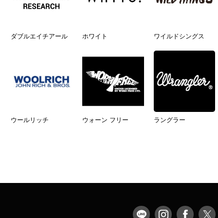
ダブルエイチアール
ホワイト
ワイルドシングス
ウールリッチ
ウォーン フリー
ラングラー