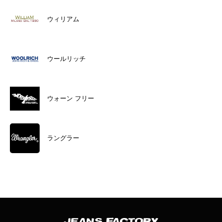
ウィリアム
ウールリッチ
ウォーン フリー
ラングラー