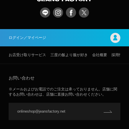
ログイン／マイページ
お店受け取りサービス
三度の飯より服が好き
会社概要
採用情報
お問い合わせ
※メールおよびお電話でのご注文は承っておりません。店舗に関
するお問い合わせは、店舗に直接お問い合わせください。
onlineshop@jeansfactory.net