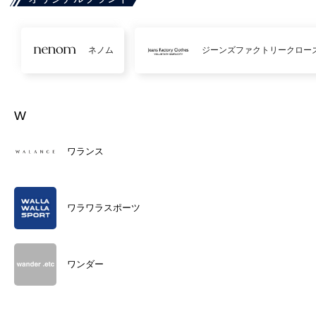
ネノム
ジーンズファクトリークロー
W
ワランス
ワラワラスポーツ
ワンダー