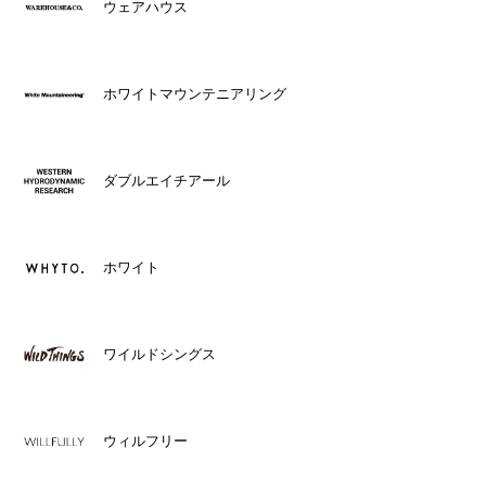
ウェアハウス
ホワイトマウンテニアリング
ダブルエイチアール
ホワイト
ワイルドシングス
ウィルフリー